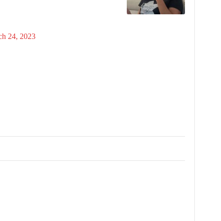
h 24, 2023