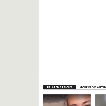
RELATED ARTICLES
MORE FROM AUTH