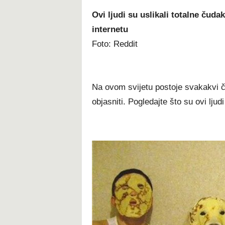
Ovi ljudi su uslikali totalne čudak
internetu
Foto: Reddit
Na ovom svijetu postoje svakakvi č
objasniti. Pogledajte što su ovi ljudi 