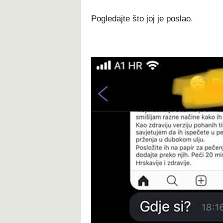
Pogledajte što joj je poslao.