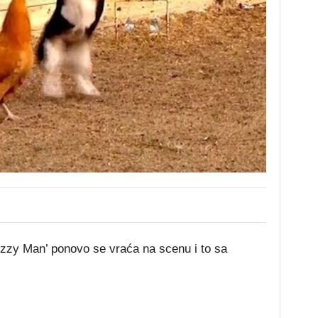
Ozzy Man’ ponovo se vraća na scenu i to sa