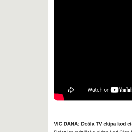
VIC DANA: Došla TV ekipa kod c