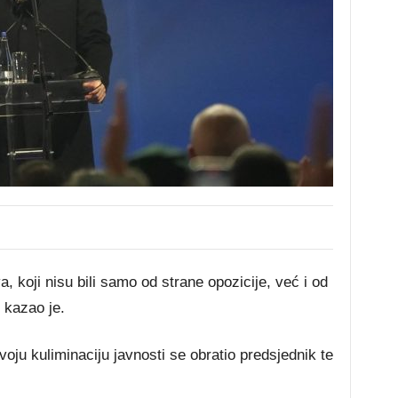
 koji nisu bili samo od strane opozicije, već i od
 kazao je.
svoju kuliminaciju javnosti se obratio predsjednik te