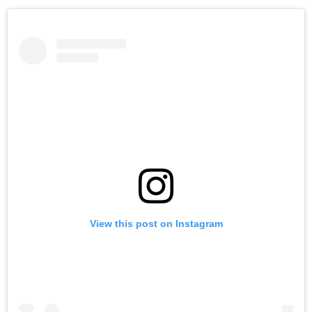
View this post on Instagram