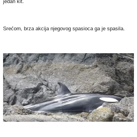
jedan kit.
Srećom, brza akcija njegovog spasioca ga je spasila.