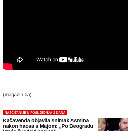
(magazin.ba)
NAJČITANIJE U POSLJEDNJA 3 DANA
Kačavenda objavila snimak Asmina
nakon haosa s Majom: „Po Beogradu