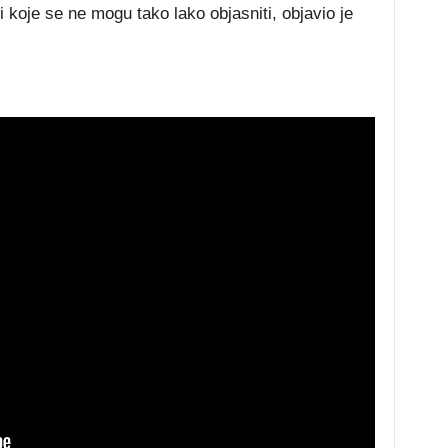
ći koje se ne mogu tako lako objasniti, objavio je