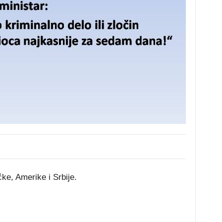
ke, Amerike i Srbije.