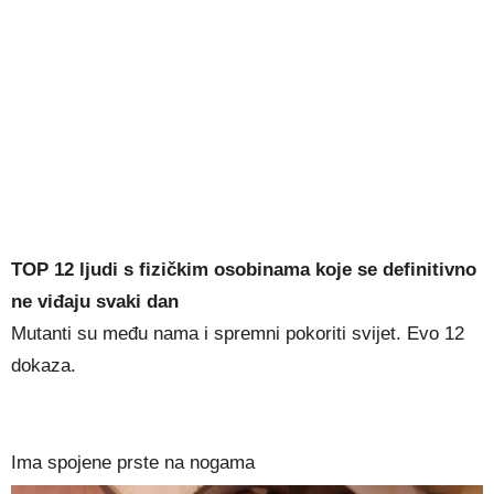
TOP 12 ljudi s fizičkim osobinama koje se definitivno
ne viđaju svaki dan
Mutanti su među nama i spremni pokoriti svijet. Evo 12
dokaza.
Ima spojene prste na nogama