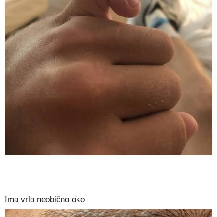
Ima vrlo neobično oko