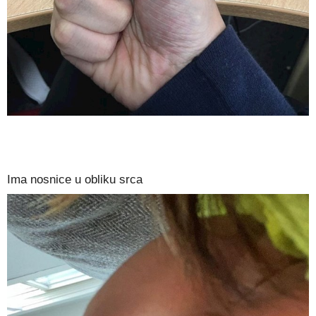
Ima nosnice u obliku srca