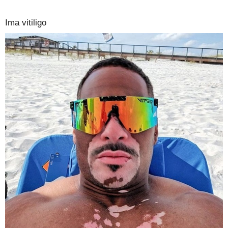
Ima vitiligo