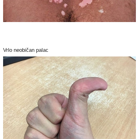
Vrlo neobičan palac