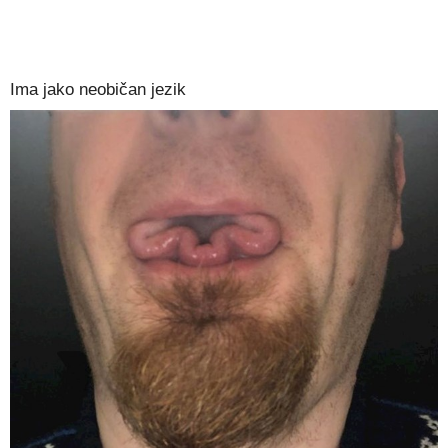
Ima jako neobičan jezik