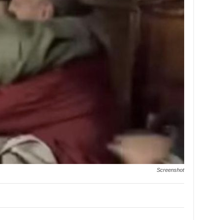
Screenshot