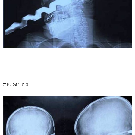
#10 Strijela