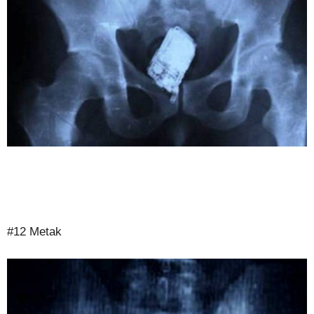
#12 Metak