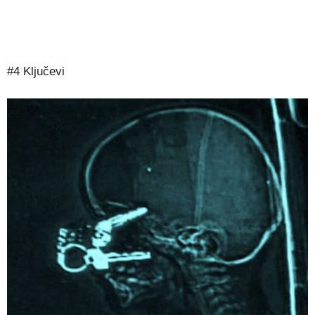
#4 Ključevi