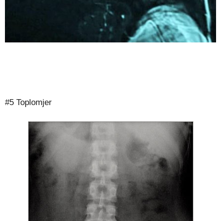
#5 Toplomjer