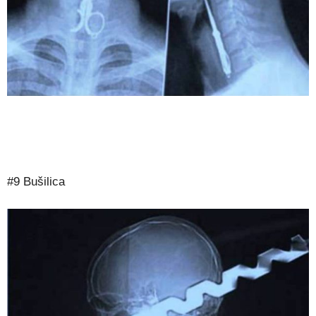
#9 Bušilica