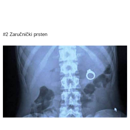
#2 Zaručnički prsten