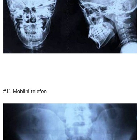
#11 Mobilni telefon