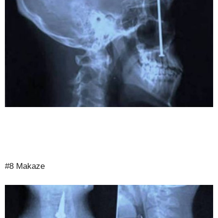
#8 Makaze