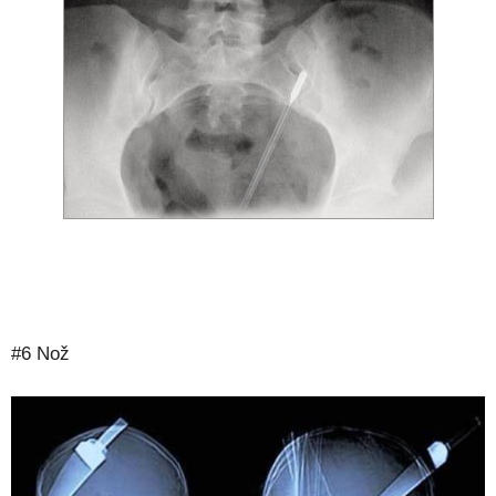
#6 Nož