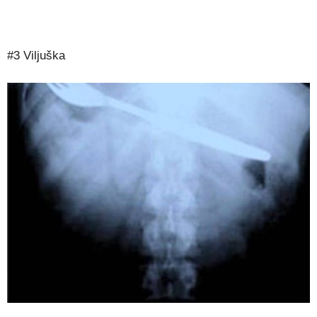
#3 Viljuška