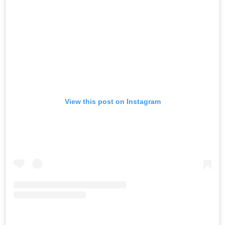
View this post on Instagram