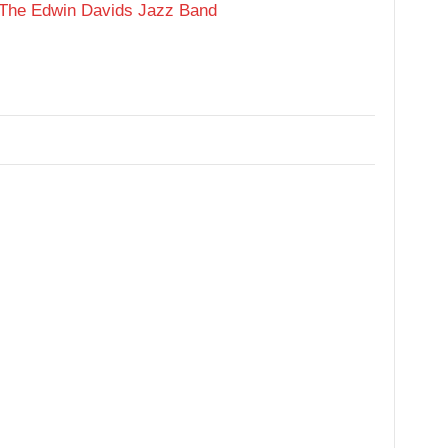
 The Edwin Davids Jazz Band