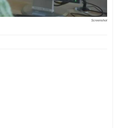
Screenshot