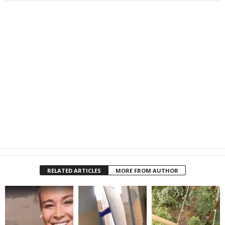
RELATED ARTICLES
MORE FROM AUTHOR