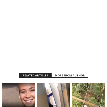
RELATED ARTICLES
MORE FROM AUTHOR