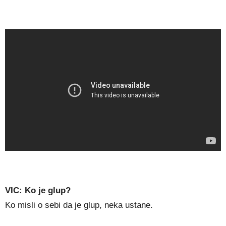
VIC: Ko je glup?
Ko misli o sebi da je glup, neka ustane.