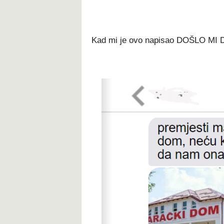
Kad mi je ovo napisao DOŠLO M