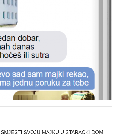
SMJESTI SVOJU MAJKU U STARAČKI DOM