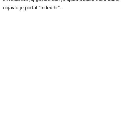
objavio je portal “Index.hr”.