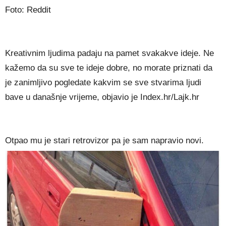
Foto: Reddit
Kreativnim ljudima padaju na pamet svakakve ideje. Ne
kažemo da su sve te ideje dobre, no morate priznati da
je zanimljivo pogledate kakvim se sve stvarima ljudi
bave u današnje vrijeme, objavio je Index.hr/Lajk.hr
Otpao mu je stari retrovizor pa je sam napravio novi.