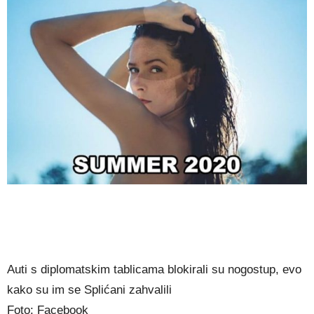
Auti s diplomatskim tablicama blokirali su nogostup, evo
kako su im se Splićani zahvalili
Foto: Facebook