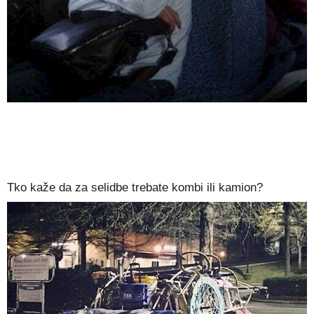
Tko kaže da za selidbe trebate kombi ili kamion?