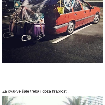
Za ovakve šale treba i doza hrabrosti.