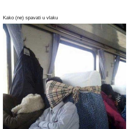
Kako (ne) spavati u vlaku