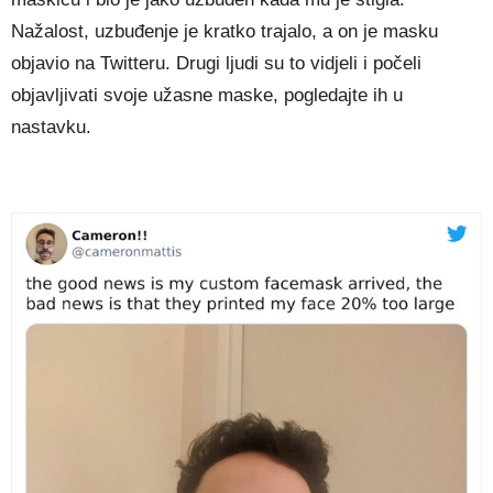
Nažalost, uzbuđenje je kratko trajalo, a on je masku
objavio na Twitteru. Drugi ljudi su to vidjeli i počeli
objavljivati svoje užasne maske, pogledajte ih u
nastavku.