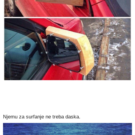
Njemu za surfanje ne treba daska.