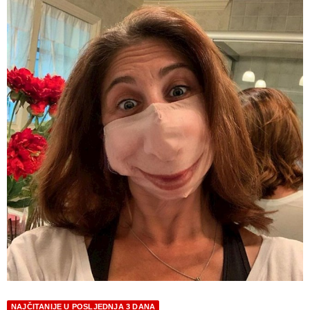
NAJČITANIJE U POSLJEDNJA 3 DANA