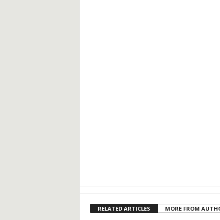
RELATED ARTICLES
MORE FROM AUTH