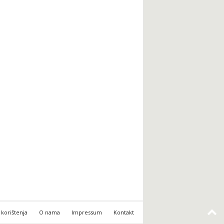
 korištenja
O nama
Impressum
Kontakt