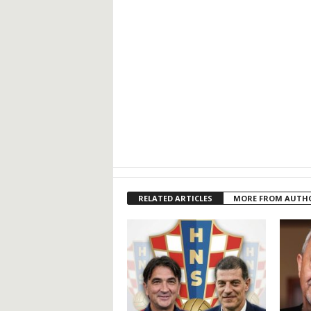
RELATED ARTICLES
MORE FROM AUTH