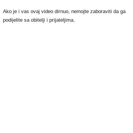
Ako je i vas ovaj video dirnuo, nemojte zaboraviti da ga
podijelite sa obitelji i prijateljima.