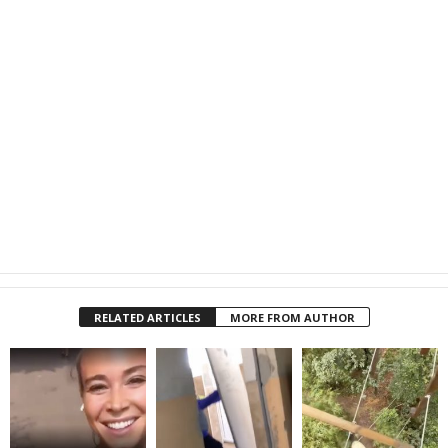
RELATED ARTICLES
MORE FROM AUTHOR