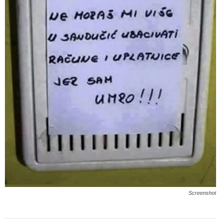
Screenshot