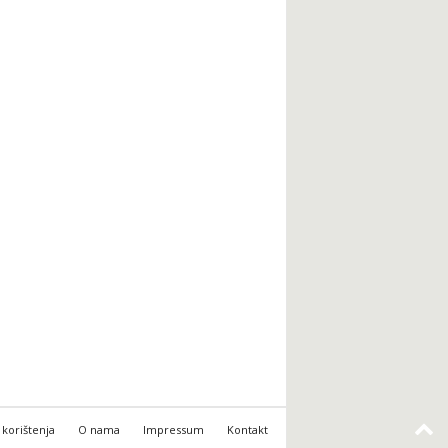
 korištenja
O nama
Impressum
Kontakt