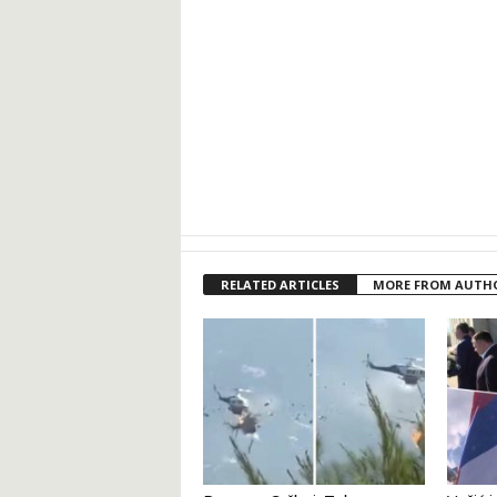
RELATED ARTICLES
MORE FROM AUTH