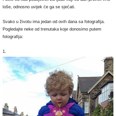
loše, odnosno uvijek će ga se sjećati.
Svako u životu ima jedan od ovih dana sa fotografija.
Pogledajte neke od trenutaka koje donosimo putem
fotografija:
1.