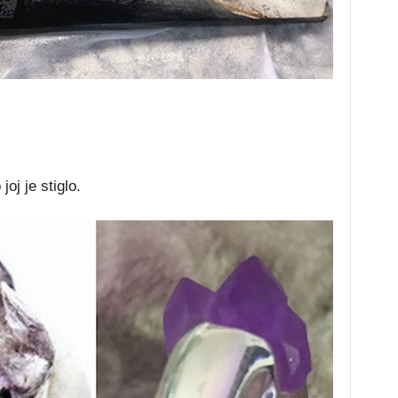
joj je stiglo.