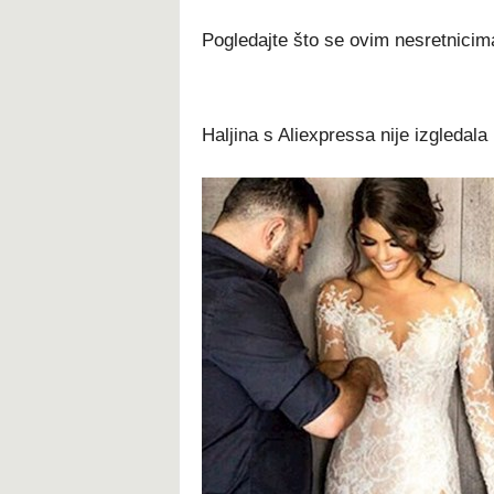
Pogledajte što se ovim nesretnicim
Haljina s Aliexpressa nije izgledala 