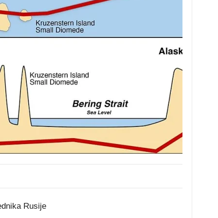
ednika Rusije