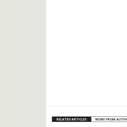
RELATED ARTICLES
MORE FROM AUTH