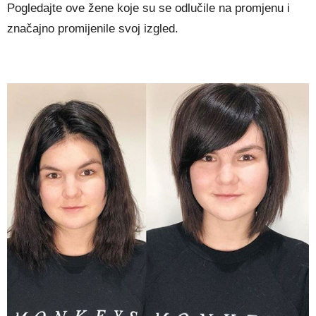
Pogledajte ove žene koje su se odlučile na promjenu i
značajno promijenile svoj izgled.