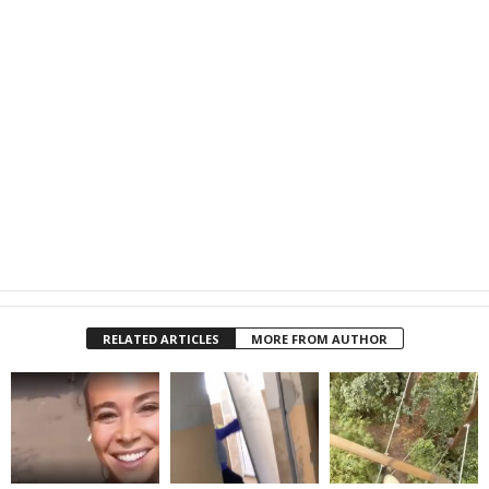
RELATED ARTICLES
MORE FROM AUTHOR