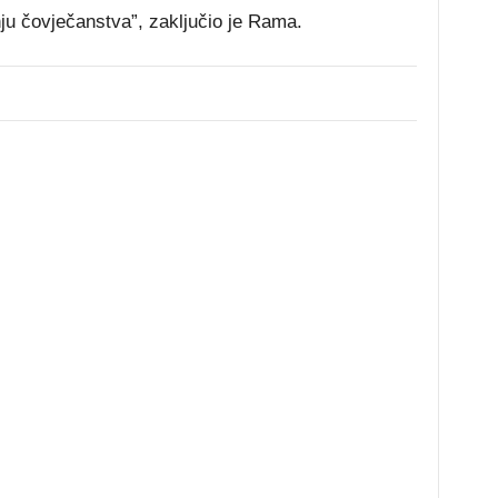
 čovječanstva”, zaključio je Rama.