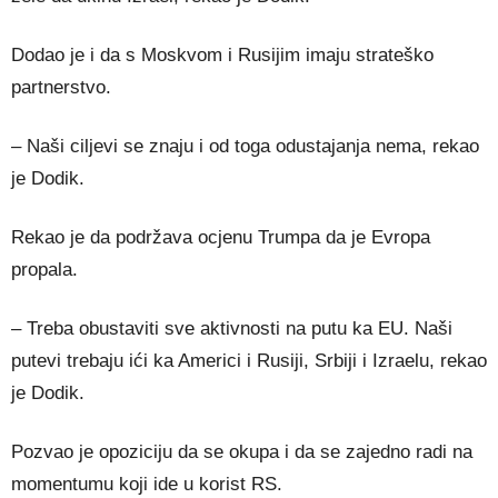
Dodao je i da s Moskvom i Rusijim imaju strateško
partnerstvo.
– Naši ciljevi se znaju i od toga odustajanja nema, rekao
je Dodik.
Rekao je da podržava ocjenu Trumpa da je Evropa
propala.
– Treba obustaviti sve aktivnosti na putu ka EU. Naši
putevi trebaju ići ka Americi i Rusiji, Srbiji i Izraelu, rekao
je Dodik.
Pozvao je opoziciju da se okupa i da se zajedno radi na
momentumu koji ide u korist RS.