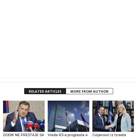
RELATED ARTICLES
MORE FROM AUTHOR
DODIK NE PRESTAJE SA
Vlada RS-a proglasila 4.
Cvijanović iz Izraela