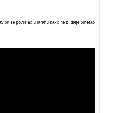
 avion se povukao u stranu kako ne bi dalje ometao