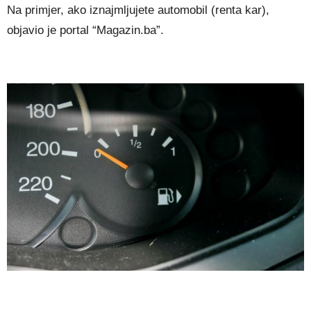
Na primjer, ako iznajmljujete automobil (renta kar),
objavio je portal “Magazin.ba”.