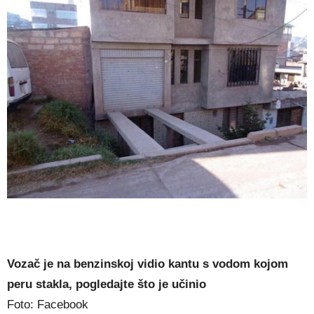
Vozač je na benzinskoj vidio kantu s vodom kojom
peru stakla, pogledajte što je učinio
Foto: Facebook