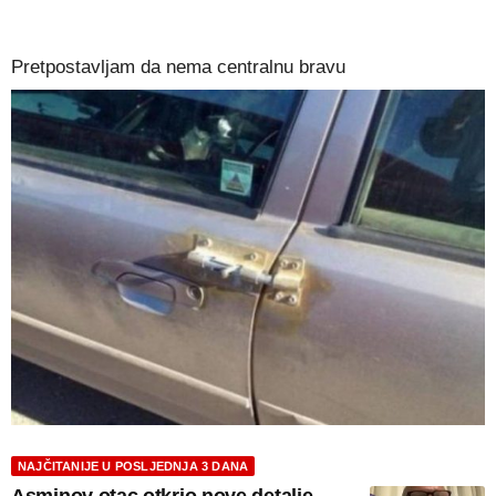
Pretpostavljam da nema centralnu bravu
NAJČITANIJE U POSLJEDNJA 3 DANA