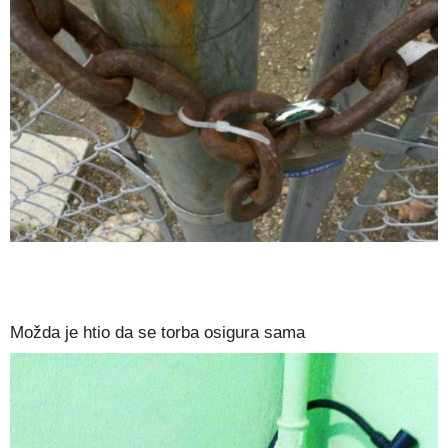
Možda je htio da se torba osigura sama