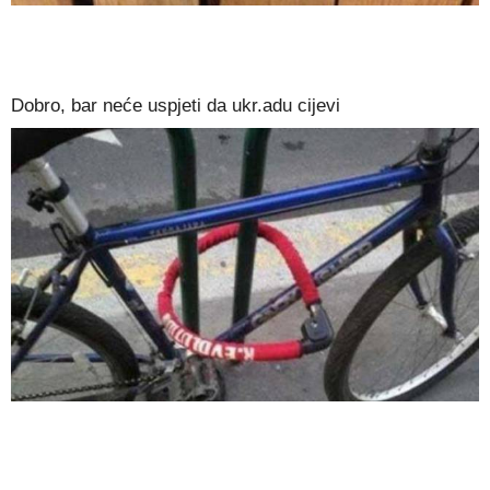
Dobro, bar neće uspjeti da ukr.adu cijevi