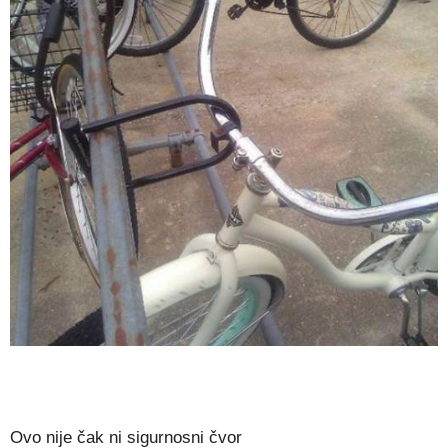
Ovo nije čak ni sigurnosni čvor