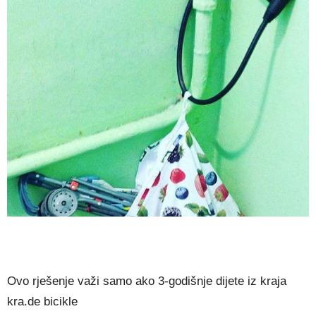
Ovo rješenje važi samo ako 3-godišnje dijete iz kraja
kra.de bicikle