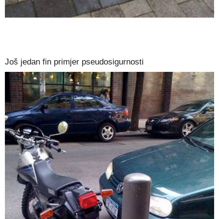
Još jedan fin primjer pseudosigurnosti