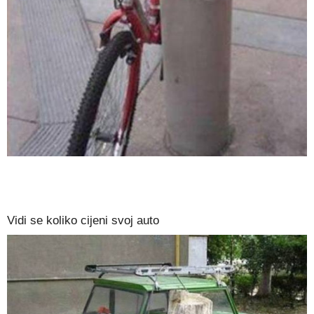
Vidi se koliko cijeni svoj auto