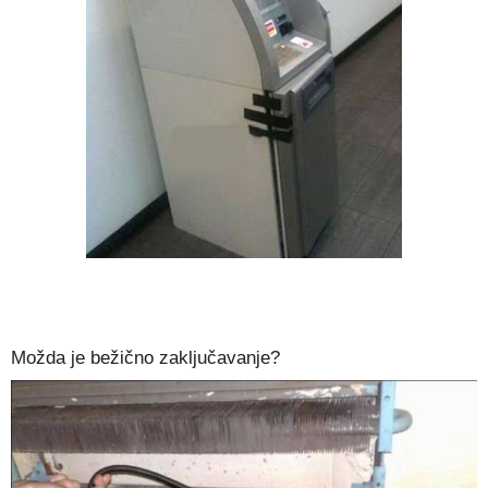
Možda je bežično zaključavanje?