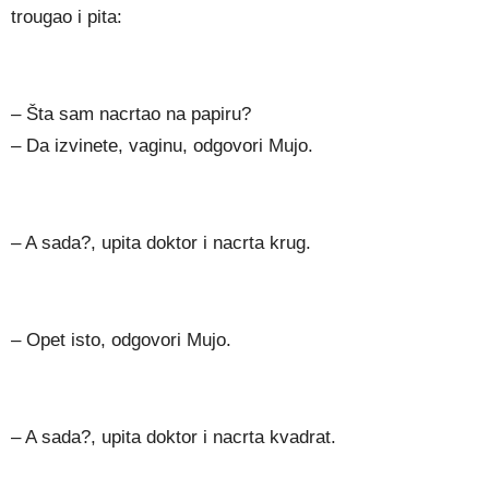
trougao i pita:
– Šta sam nacrtao na papiru?
– Da izvinete, vaginu, odgovori Mujo.
– A sada?, upita doktor i nacrta krug.
– Opet isto, odgovori Mujo.
– A sada?, upita doktor i nacrta kvadrat.