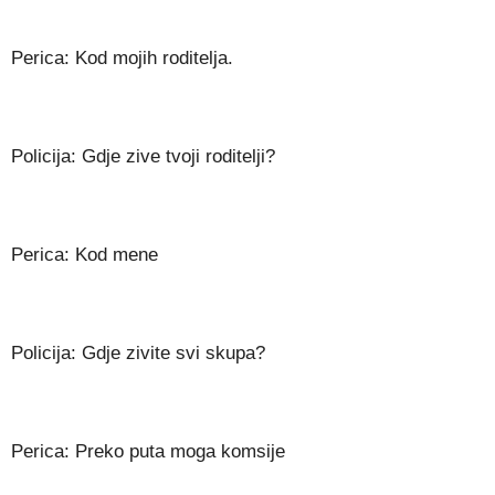
Perica: Kod mojih roditelja.
Policija: Gdje zive tvoji roditelji?
Perica: Kod mene
Policija: Gdje zivite svi skupa?
Perica: Preko puta moga komsije