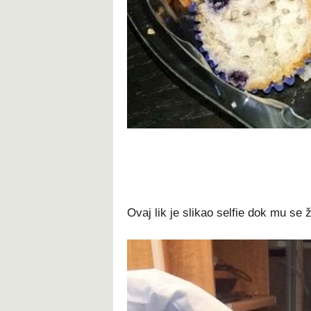
Ovaj lik je slikao selfie dok mu se