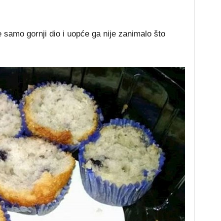
 samo gornji dio i uopće ga nije zanimalo što