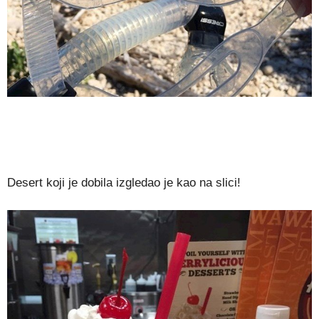
Desert koji je dobila izgledao je kao na slici!