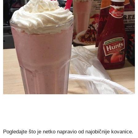
Pogledajte što je netko napravio od najobičnije kovanice.