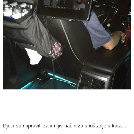
Djeci su napravili zanimljiv način za spuštanje s kata…