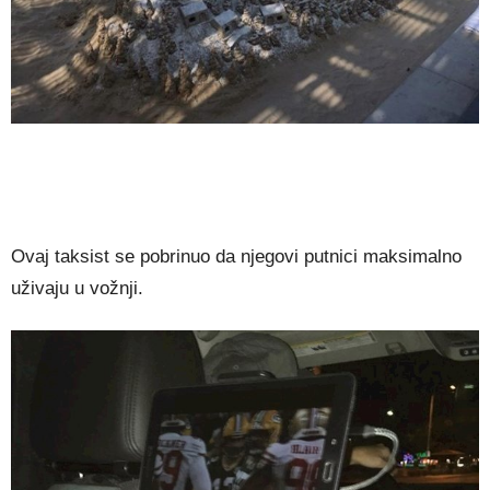
Ovaj taksist se pobrinuo da njegovi putnici maksimalno
uživaju u vožnji.