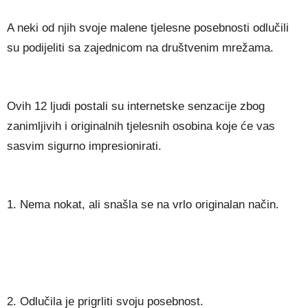
A neki od njih svoje malene tjelesne posebnosti odlučili
su podijeliti sa zajednicom na društvenim mrežama.
Ovih 12 ljudi postali su internetske senzacije zbog
zanimljivih i originalnih tjelesnih osobina koje će vas
sasvim sigurno impresionirati.
1. Nema nokat, ali snašla se na vrlo originalan način.
2. Odlučila je prigrliti svoju posebnost.