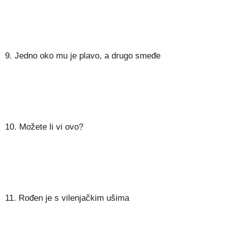
9. Jedno oko mu je plavo, a drugo smeđe
10. Možete li vi ovo?
11. Rođen je s vilenjačkim ušima