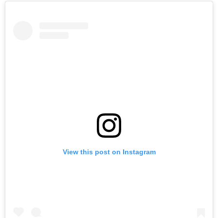
View this post on Instagram