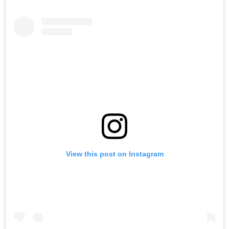
View this post on Instagram