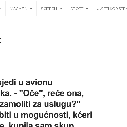
MAGAZIN
SCITECH
SPORT
UVJETI KORIŠTE
t