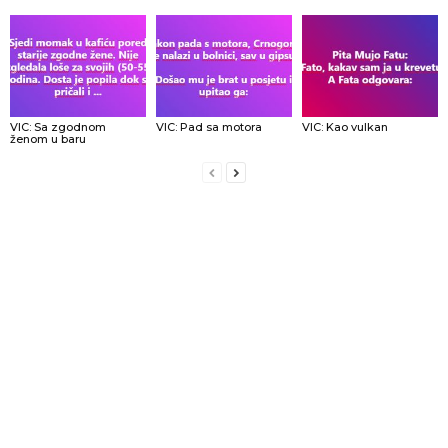
VIC: Sa zgodnom
VIC: Pad sa motora
VIC: Kao vulkan
ženom u baru