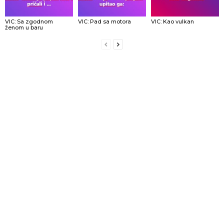
VIC: Sa zgodnom
VIC: Pad sa motora
VIC: Kao vulkan
ženom u baru