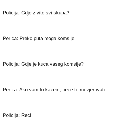
Policija: Gdje zivite svi skupa?
Perica: Preko puta moga komsije
Policija: Gdje je kuca vaseg komsije?
Perica: Ako vam to kazem, nece te mi vjerovati.
Policija: Reci