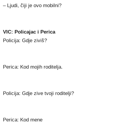
– Ljudi, čiji je ovo mobilni?
VIC: Policajac i Perica
Policija: Gdje ziviš?
Perica: Kod mojih roditelja.
Policija: Gdje zive tvoji roditelji?
Perica: Kod mene