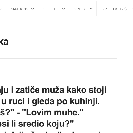
MAGAZIN
SCITECH
SPORT
UVJETI KORIŠTE
ka