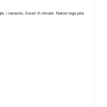
le, i naravno, čuvari ih uhvate. Nakon toga pita