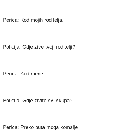
Perica: Kod mojih roditelja.
Policija: Gdje zive tvoji roditelji?
Perica: Kod mene
Policija: Gdje zivite svi skupa?
Perica: Preko puta moga komsije