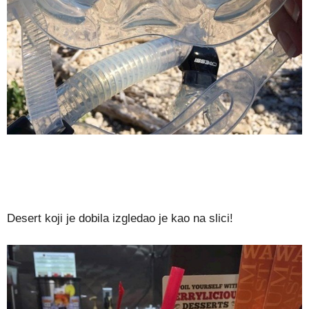
Desert koji je dobila izgledao je kao na slici!