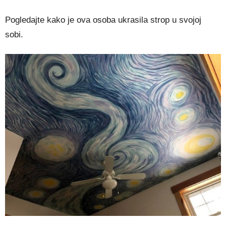
Pogledajte kako je ova osoba ukrasila strop u svojoj
sobi.