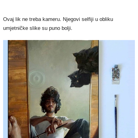
Ovaj lik ne treba kameru. Njegovi selfiji u obliku
umjetničke slike su puno bolji.