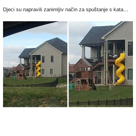
Djeci su napravili zanimljiv način za spuštanje s kata…