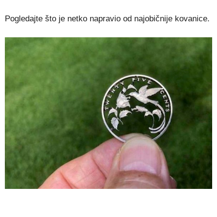
Pogledajte što je netko napravio od najobičnije kovanice.