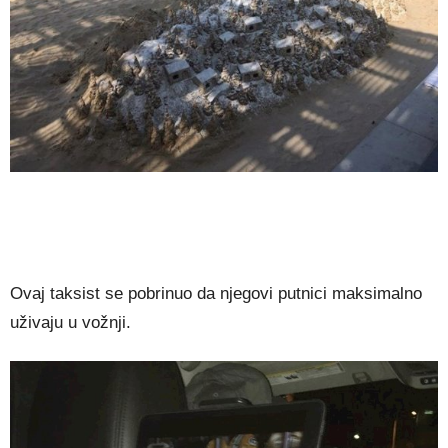
Ovaj taksist se pobrinuo da njegovi putnici maksimalno
uživaju u vožnji.